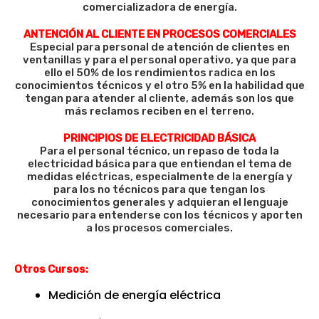
comercializadora de energía.
ANTENCIÓN AL CLIENTE EN PROCESOS COMERCIALES
Especial para personal de atención de clientes en
ventanillas y para el personal operativo, ya que para
ello el 50% de los rendimientos radica en los
conocimientos técnicos y el otro 5% en la habilidad que
tengan para atender al cliente, además son los que
más reclamos reciben en el terreno.
PRINCIPIOS DE ELECTRICIDAD BÁSICA
Para el personal técnico, un repaso de toda la
electricidad básica para que entiendan el tema de
medidas eléctricas, especialmente de la energía y
para los no técnicos para que tengan los
conocimientos generales y adquieran el lenguaje
necesario para entenderse con los técnicos y aporten
a los procesos
comerciales.
Otros Cursos:
Medición de energía eléctrica