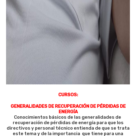
CURSOS:
GENERALIDADES DE RECUPERACIÓN DE PÉRDIDAS DE
ENERGÍA
Conocimientos básicos de las generalidades de
recuperación de pérdidas de energía para que los
directivos y personal técnico entienda de que se trata
este tema y de la importancia que tiene para una