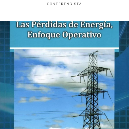
CONFERENCISTA