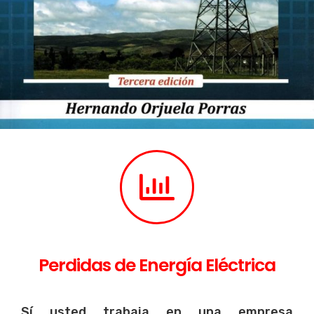
Perdidas de Energía Eléctrica
Sí usted trabaja en una empresa