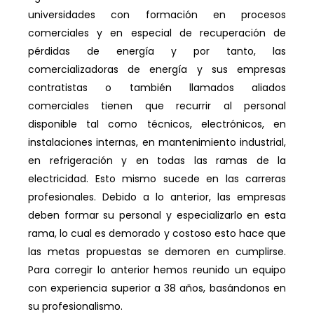
universidades con formación en procesos
comerciales y en especial de recuperación de
pérdidas de energía y por tanto, las
comercializadoras de energía y sus empresas
contratistas o también llamados aliados
comerciales tienen que recurrir al personal
disponible tal como técnicos, electrónicos, en
instalaciones internas, en mantenimiento industrial,
en refrigeración y en todas las ramas de la
electricidad. Esto mismo sucede en las carreras
profesionales. Debido a lo anterior, las empresas
deben formar su personal y especializarlo en esta
rama, lo cual es demorado y costoso esto hace que
las metas propuestas se demoren en cumplirse.
Para corregir lo anterior hemos reunido un equipo
con experiencia superior a 38 años, basándonos en
su profesionalismo.