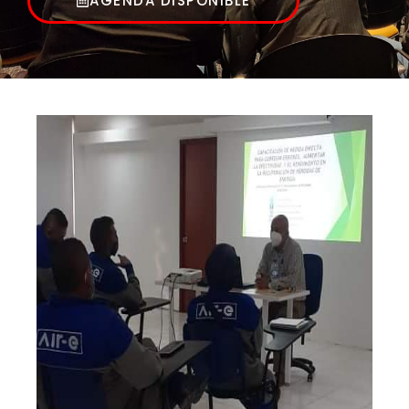
AGENDA DISPONIBLE