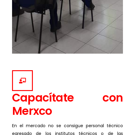
Capacítate con
Merxco
En el mercado no se consigue personal técnico
egresado de los institutos técnicos o de las