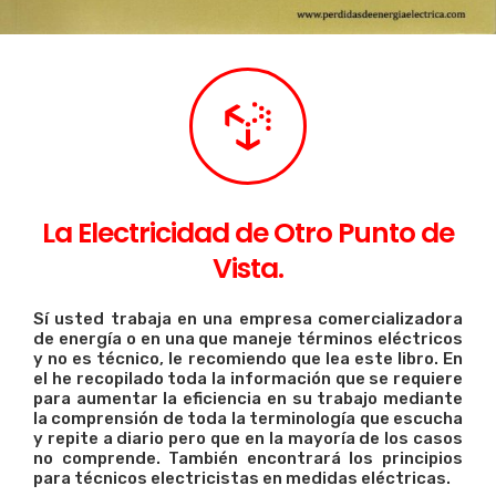
La Electricidad de Otro Punto de
Vista.
Sí usted trabaja en una empresa comercializadora
de energía o en una que maneje términos eléctricos
y no es técnico, le recomiendo que lea este libro. En
el he recopilado toda la información que se requiere
para aumentar la eficiencia en su trabajo mediante
la comprensión de toda la terminología que escucha
y repite a diario pero que en la mayoría de los casos
no comprende. También encontrará los principios
para técnicos electricistas en medidas eléctricas.