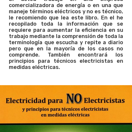
comercializadora de energía o en una que
maneje términos eléctricos y no es técnico,
le recomiendo que lea este libro. En el he
recopilado toda la información que se
requiere para aumentar la eficiencia en su
trabajo mediante la comprensión de toda la
terminología que escucha y repite a diario
pero que en la mayoría de los casos no
comprende. También encontrará los
principios para técnicos electricistas en
medidas
eléctricas.