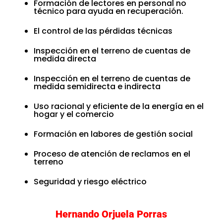
Formación de lectores en personal no
técnico para ayuda en recuperación.
El control de las pérdidas técnicas
Inspección en el terreno de cuentas de
medida directa
Inspección en el terreno de cuentas de
medida semidirecta e indirecta
Uso racional y eficiente de la energía en el
hogar y el comercio
Formación en labores de gestión social
Proceso de atención de reclamos en el
terreno
Seguridad y riesgo eléctrico
Hernando Orjuela Porras